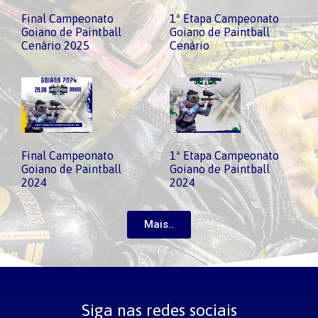
Final Campeonato
1ª Etapa Campeonato
Goiano de Paintball
Goiano de Paintball
Cenário 2025
Cenário
Final Campeonato
1ª Etapa Campeonato
Goiano de Paintball
Goiano de Paintball
2024
2024
Mais..
Siga nas redes sociais