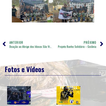
ANTERIOR
PRÓXIMO
Doação ao Abrigo dos Idosos São Vicente
Projeto Banho Solidário – Goiânia
Fotos e Vídeos