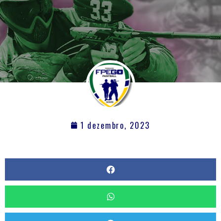
1 dezembro, 2023