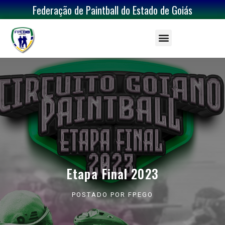
Federação de Paintball do Estado de Goiás
Etapa Final 2023
POSTADO POR
FPEGO