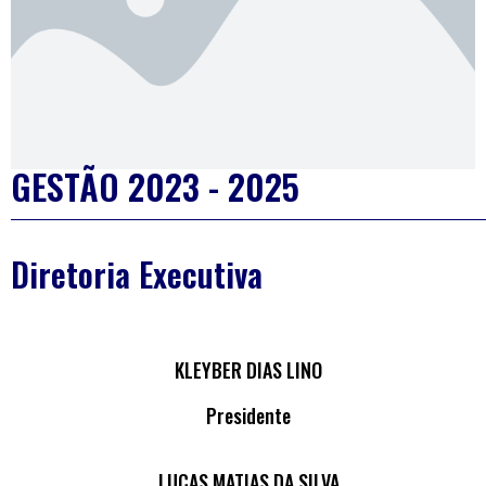
GESTÃO 2023 - 2025
Diretoria Executiva
KLEYBER DIAS LINO
Presidente
LUCAS MATIAS DA SILVA