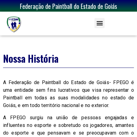
Federação de Paintball do Estado de Goiás
Nossa História
A Federação de Paintball do Estado de Goiás- FPEGO é
uma entidade sem fins lucrativos que visa representar o
Paintball em todas as suas modalidades no estado de
Goiás, e em todo território nacional e no exterior.
A FPEGO surgiu na união de pessoas engajadas e
influentes no esporte e sobretudo os jogadores, amantes
do esporte e que pensavam e se preocupavam com o