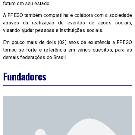
futuro em seu estado.
A FPEGO também compartilha e colabora com a sociedade
através da realização de eventos de ações sociais,
visando ajudar pessoas e instituições sociais.
Em pouco mais de dois (02) anos de existência a FPEGO
tornou-se forte e referência em vários quesitos, para as
demais federações do Brasil.
Fundadores