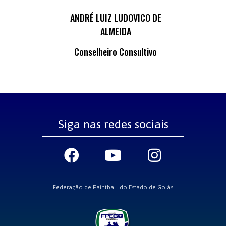
ANDRÉ LUIZ LUDOVICO DE
ALMEIDA
Conselheiro Consultivo
Siga nas redes sociais
Federação de Paintball do Estado de Goiás