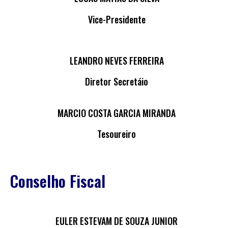
Vice-Presidente
LEANDRO NEVES FERREIRA
Diretor Secretáio
MARCIO COSTA GARCIA MIRANDA
Tesoureiro
Conselho Fiscal
EULER ESTEVAM DE SOUZA JUNIOR