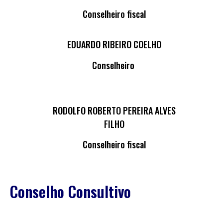
Conselheiro fiscal
EDUARDO RIBEIRO COELHO
Conselheiro
RODOLFO ROBERTO PEREIRA ALVES
FILHO
Conselheiro fiscal
Conselho Consultivo