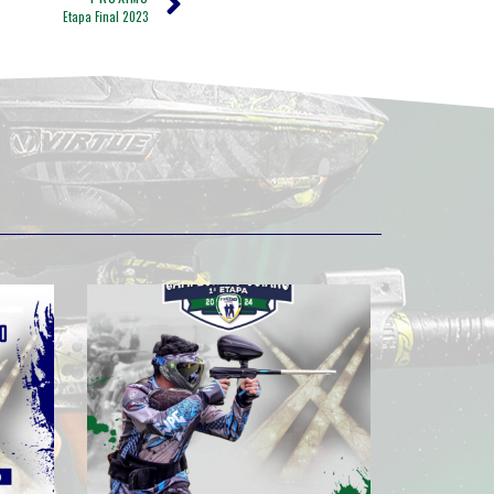
Etapa Final 2023