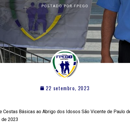
POSTADO POR
FPEGO
22 setembro, 2023
 Cestas Básicas ao Abrigo dos Idosos São Vicente de Paulo de
 de 2023