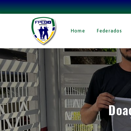
Home
Federados
Doa