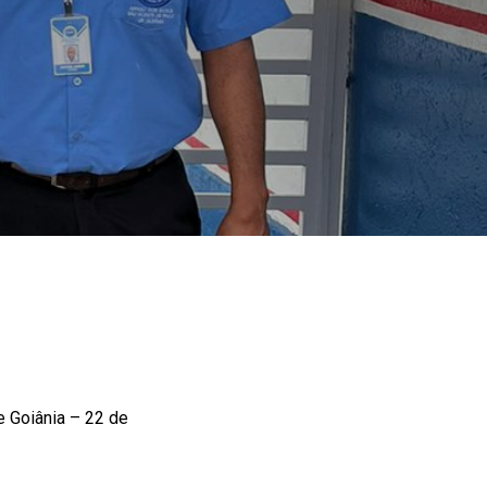
 Goiânia – 22 de