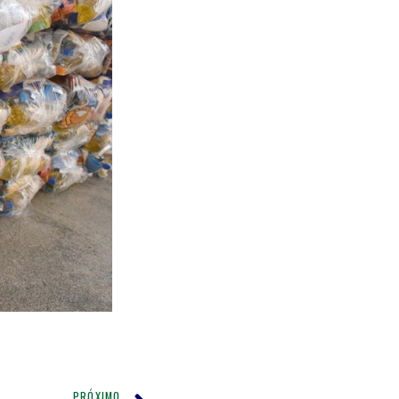
PRÓXIMO