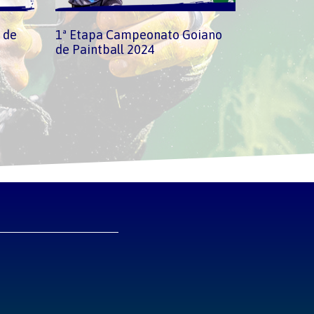
 de
1ª Etapa Campeonato Goiano
de Paintball 2024