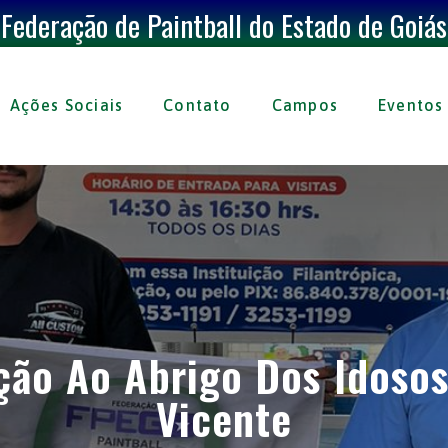
Federação de Paintball do Estado de Goiás
Ações Sociais
Contato
Campos
Eventos
ção Ao Abrigo Dos Idosos
Vicente