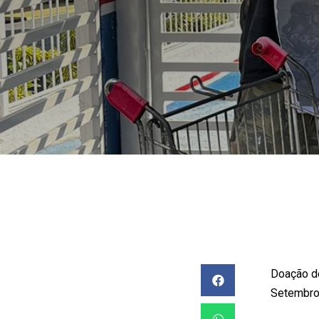
Doação de
Setembro