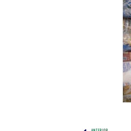
ANTERIOR