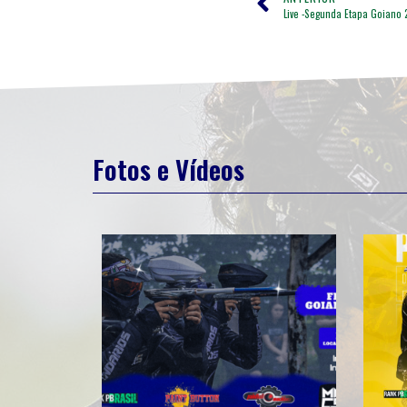
Live -Segunda Etapa Goiano
Fotos e Vídeos