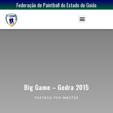
Federação de Paintball do Estado de Goiás
Big Game – Gedra 2015
POSTADO POR
MASTER