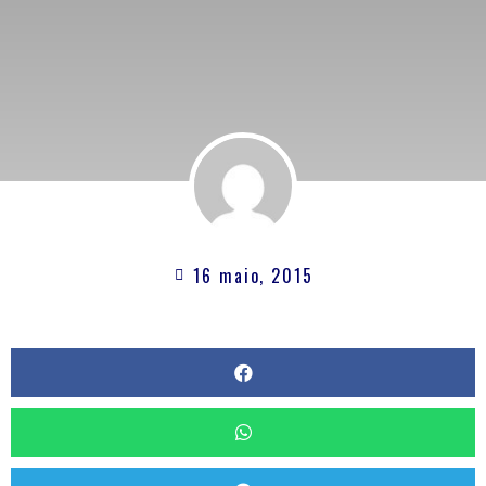
16 maio, 2015