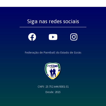
Siga nas redes sociais
Federação de Paintball do Estado de Goiás
CNPJ: 23.752.644/0001-31
Desde: 2015