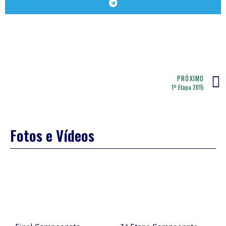
PRÓXIMO
1º Etapa 2015
Fotos e Vídeos