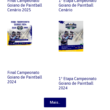
Final Campeonato
1ª Etapa Campeonato
Goiano de Paintball
Goiano de Paintball
Cenário 2025
Cenário
Final Campeonato
Goiano de Paintball
1ª Etapa Campeonato
2024
Goiano de Paintball
2024
Mais..