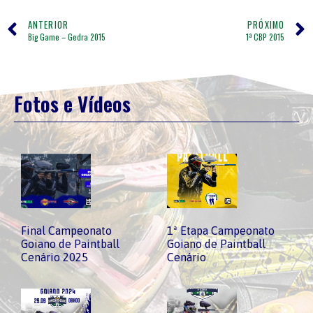
ANTERIOR
PRÓXIMO
Big Game – Gedra 2015
1ª CBP 2015
Fotos e Vídeos
Final Campeonato
1ª Etapa Campeonato
Goiano de Paintball
Goiano de Paintball
Cenário 2025
Cenário