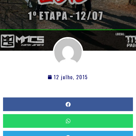
12 julho, 2015