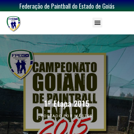
Federação de Paintball do Estado de Goiás
1º Etapa 2015
POSTADO POR
MASTER