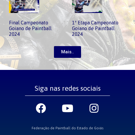
Final Campeonato
1ª Etapa Campeonato
Goiano de Paintball
Goiano de Paintball
2024
2024
Mais..
Siga nas redes sociais
Federação de Paintball do Estado de Goiás