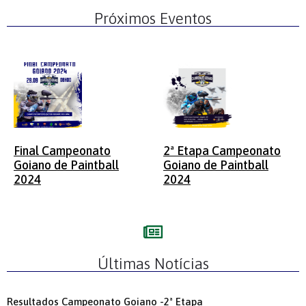
Próximos Eventos
Final Campeonato
2ª Etapa Campeonato
Goiano de Paintball
Goiano de Paintball
2024
2024
« Voltar
Prox »
Últimas Notícias
Resultados Campeonato Goiano -2ª Etapa