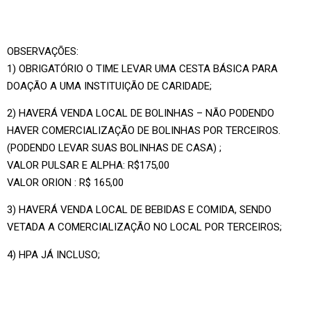
OBSERVAÇÕES:
1) OBRIGATÓRIO O TIME LEVAR UMA CESTA BÁSICA PARA
DOAÇÃO A UMA INSTITUIÇÃO DE CARIDADE;
2) HAVERÁ VENDA LOCAL DE BOLINHAS – NÃO PODENDO
HAVER COMERCIALIZAÇÃO DE BOLINHAS POR TERCEIROS.
(PODENDO LEVAR SUAS BOLINHAS DE CASA) ;
VALOR PULSAR E ALPHA: R$175,00
VALOR ORION : R$ 165,00
3) HAVERÁ VENDA LOCAL DE BEBIDAS E COMIDA, SENDO
VETADA A COMERCIALIZAÇÃO NO LOCAL POR TERCEIROS;
4) HPA JÁ INCLUSO;