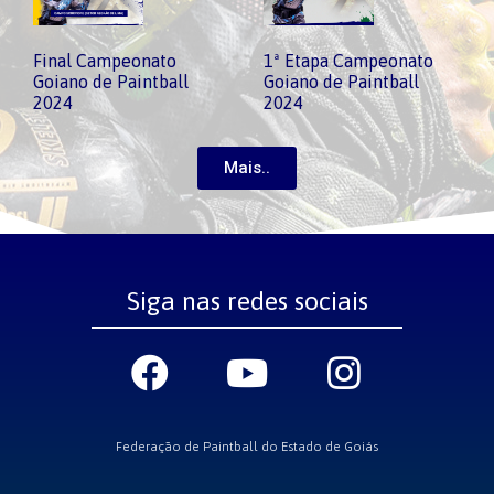
Final Campeonato
1ª Etapa Campeonato
Goiano de Paintball
Goiano de Paintball
2024
2024
Mais..
Siga nas redes sociais
Federação de Paintball do Estado de Goiás