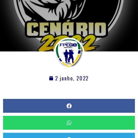
2 junho, 2022