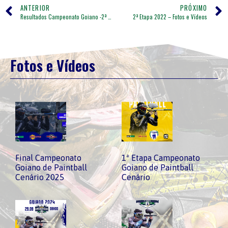
ANTERIOR
PRÓXIMO
Resultados Campeonato Goiano -2ª Etapa
2ª Etapa 2022 – Fotos e Vídeos
Fotos e Vídeos
Final Campeonato
1ª Etapa Campeonato
Goiano de Paintball
Goiano de Paintball
Cenário 2025
Cenário