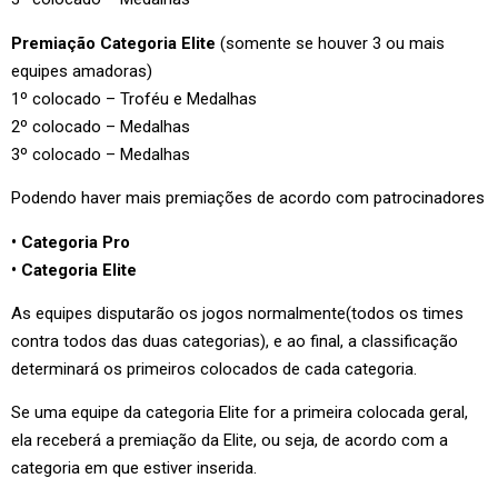
Premiação Categoria Elite
(somente se houver 3 ou mais
equipes amadoras)
1º colocado – Troféu e Medalhas
2º colocado – Medalhas
3º colocado – Medalhas
Podendo haver mais premiações de acordo com patrocinadores
• Categoria Pro
• Categoria Elite
As equipes disputarão os jogos normalmente(todos os times
contra todos das duas categorias), e ao final, a classificação
determinará os primeiros colocados de cada categoria.
Se uma equipe da categoria Elite for a primeira colocada geral,
ela receberá a premiação da Elite, ou seja, de acordo com a
categoria em que estiver inserida.