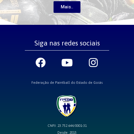
Mais..
Siga nas redes sociais
Federação de Paintball do Estado de Goiás
CNPJ: 23.752.644/0001-31
Desde: 2015