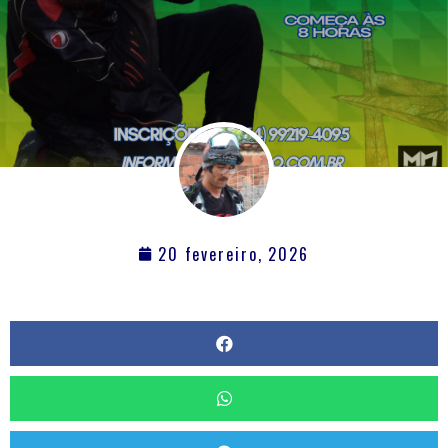
20 fevereiro, 2026