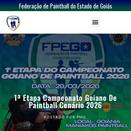
Federação de Paintball do Estado de Goiás
1ª Etapa Campeonato Goiano De
Paintball Cenário 2026
POSTADO POR
PHIL