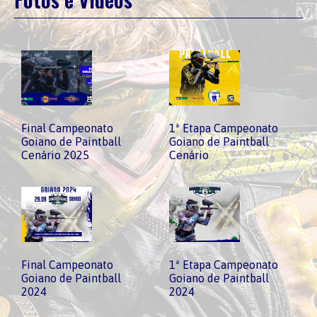
Final Campeonato
1ª Etapa Campeonato
Goiano de Paintball
Goiano de Paintball
Cenário 2025
Cenário
Final Campeonato
1ª Etapa Campeonato
Goiano de Paintball
Goiano de Paintball
2024
2024