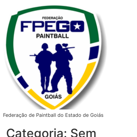
Federação de Paintball do Estado de Goiás
Categoria:
Sem