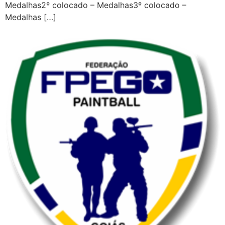
Medalhas2º colocado – Medalhas3º colocado –
Medalhas […]