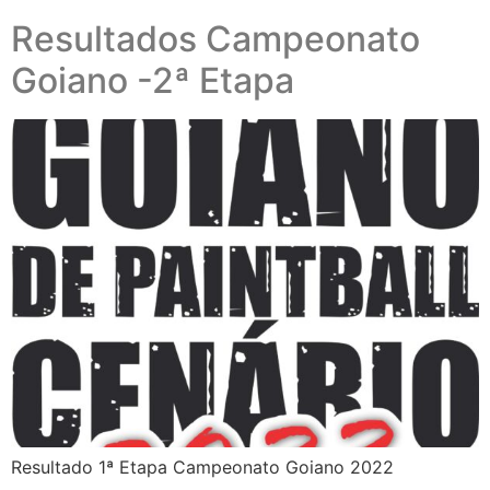
Resultados Campeonato
Goiano -2ª Etapa
Resultado 1ª Etapa Campeonato Goiano 2022