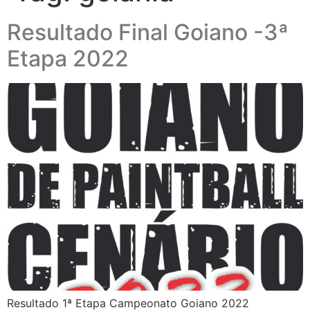
Resultado Final Goiano -3ª
Etapa 2022
Resultado 1ª Etapa Campeonato Goiano 2022