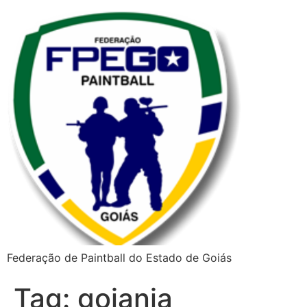
Federação de Paintball do Estado de Goiás
Tag:
goiania